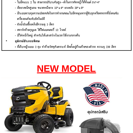
NEW MODEL