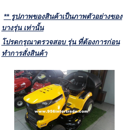
** รูปภาพของสินค้าเป็นภาพตัวอย่างของ
บางรุ่น เท่านั้น
โปรดกรุณาตรวจสอบ รุ่น ที่ต้องการก่อน
ทำการสั่งสินค้า