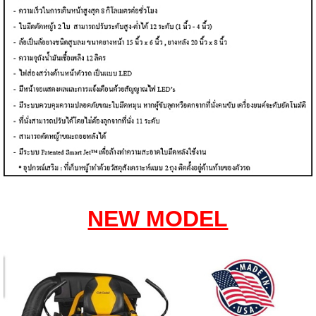
NEW MODEL