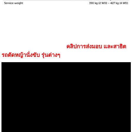
คลิปการส่งมอบ และสาธิต
รถตัดหญ้านั่งขับ รุ่นต่างๆ