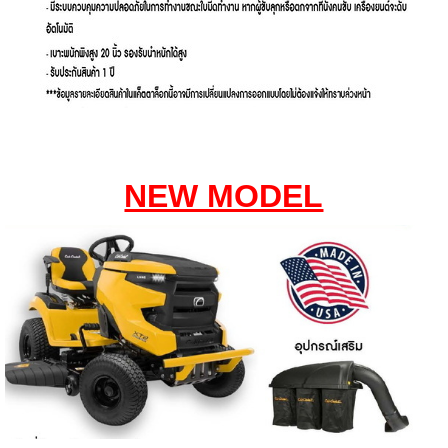
NEW MODEL