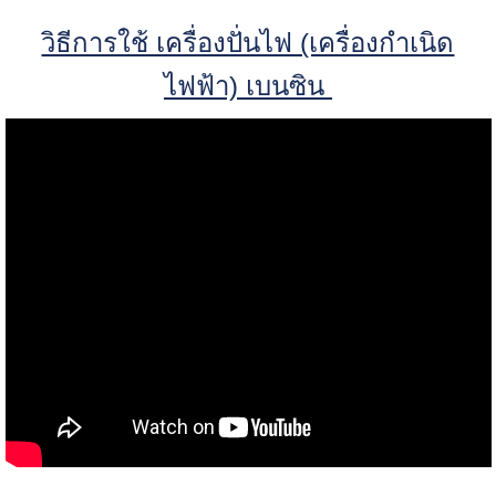
วิธีการใช้ เครื่องปั่นไฟ (เครื่องกำเนิด
ไฟฟ้า) เบนซิน