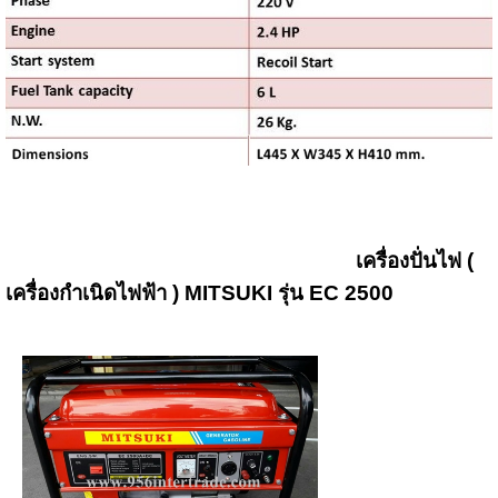
เครื่องปั่นไฟ (
เครื่องกำเนิดไฟฟ้า ) MITSUKI รุ่น EC 2500