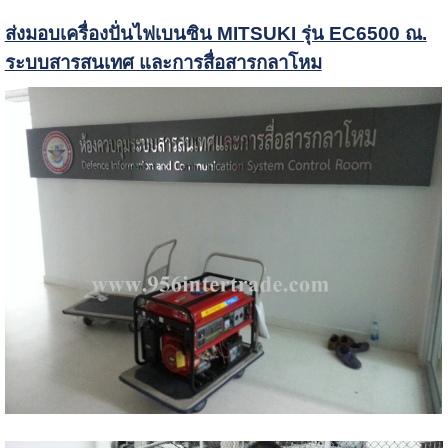
ส่งมอบเครื่องปั่นไฟเบนซิน MITSUKI รุ่น EC6500 ณ.
ระบบสารสนเทศ และการสื่อสารกลาโหม