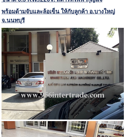
พร้อมด้ามจับและล้อเข็น ให้กับลูกค้า อ.บางใหญ่
จ.นนทบุรี