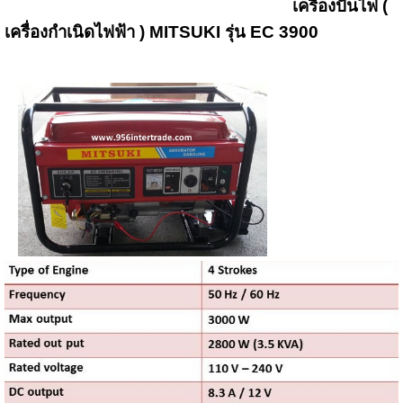
เครื่องปั่นไฟ (
เครื่องกำเนิดไฟฟ้า ) MITSUKI รุ่น EC 3900