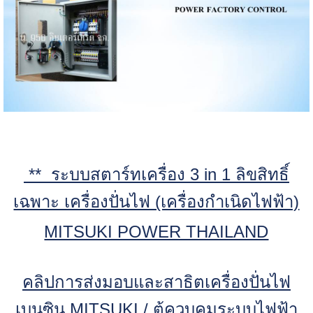
** ระบบสตาร์ทเครื่อง 3 in 1 ลิขสิทธิ์
เฉพาะ เครื่องปั่นไฟ (เครื่องกำเนิดไฟฟ้า)
MITSUKI POWER THAILAND
คลิปการส่งมอบและสาธิตเครื่องปั่นไฟ
เบนซิน MITSUKI / ตู้ควบคุมระบบไฟฟ้า