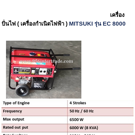
เครื่อง
ปั่นไฟ ( เครื่องกำเนิดไฟฟ้า )
MITSUKI รุ่น EC 8000