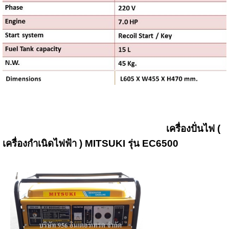
เครื่องปั่นไฟ (
เครื่องกำเนิดไฟฟ้า ) MITSUKI รุ่น EC6500