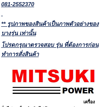
081-2552370
** รูปภาพของสินค้าเป็นภาพตัวอย่างของ
บางรุ่น เท่านั้น
โปรดกรุณาตรวจสอบ รุ่น ที่ต้องการก่อน
ทำการสั่งสินค้า
เครื่อง